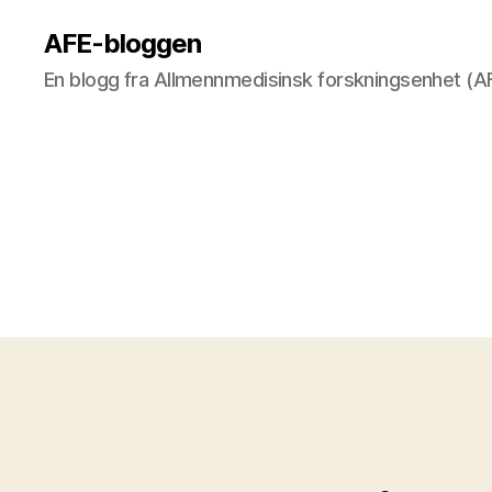
AFE-bloggen
En blogg fra Allmennmedisinsk forskningsenhet (