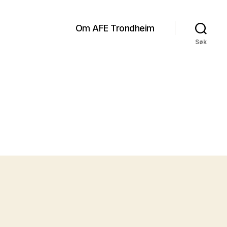
Om AFE Trondheim
Søk