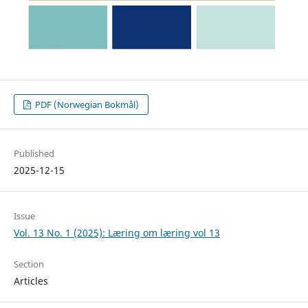
PDF (Norwegian Bokmål)
Published
2025-12-15
Issue
Vol. 13 No. 1 (2025): Læring om læring vol 13
Section
Articles