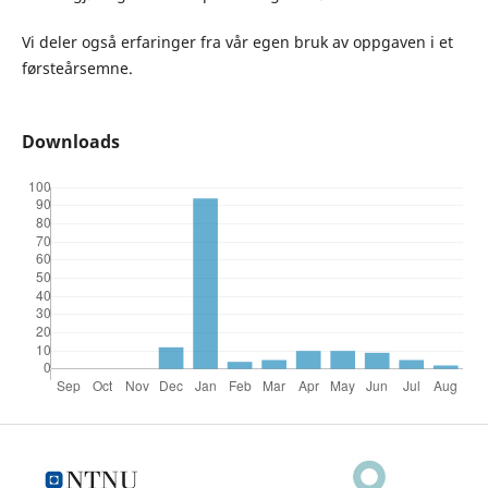
Vi deler også erfaringer fra vår egen bruk av oppgaven i et
førsteårsemne.
Downloads