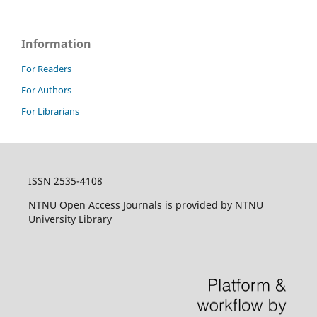
Information
For Readers
For Authors
For Librarians
ISSN 2535-4108
NTNU Open Access Journals is provided by NTNU
University Library