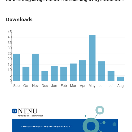
Downloads