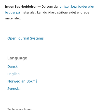
IngenBearbeidelser
— Dersom du
remixer, bearbeider eller
bygger på
materialet, kan du ikke distribuere det endrede
materialet.
Open Journal Systems
Language
Dansk
English
Norwegian Bokmål
Svenska
Information