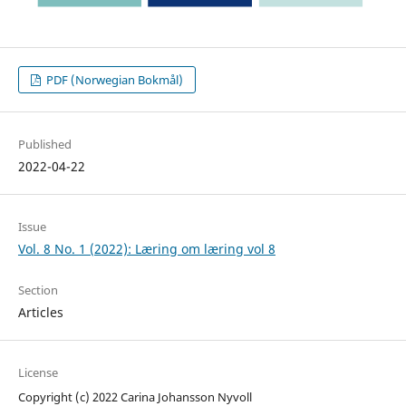
PDF (Norwegian Bokmål)
Published
2022-04-22
Issue
Vol. 8 No. 1 (2022): Læring om læring vol 8
Section
Articles
License
Copyright (c) 2022 Carina Johansson Nyvoll