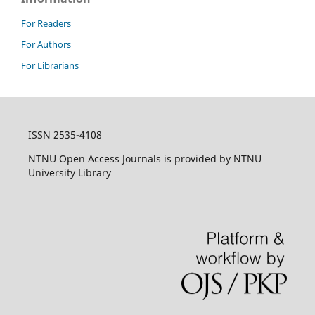
For Readers
For Authors
For Librarians
ISSN 2535-4108
NTNU Open Access Journals is provided by NTNU
University Library