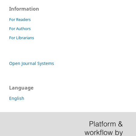
Information
For Readers
For Authors
For Librarians
Open Journal Systems
Language
English