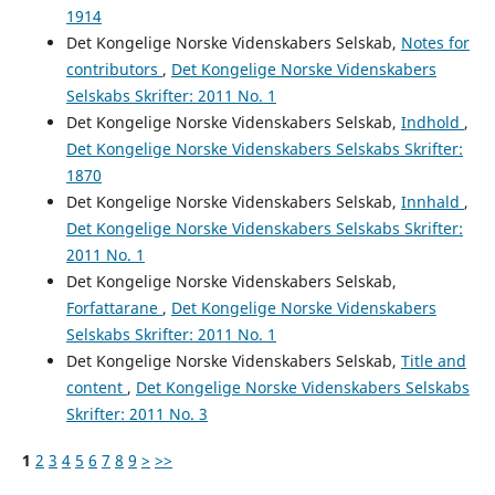
1914
Det Kongelige Norske Videnskabers Selskab,
Notes for
contributors
,
Det Kongelige Norske Videnskabers
Selskabs Skrifter: 2011 No. 1
Det Kongelige Norske Videnskabers Selskab,
Indhold
,
Det Kongelige Norske Videnskabers Selskabs Skrifter:
1870
Det Kongelige Norske Videnskabers Selskab,
Innhald
,
Det Kongelige Norske Videnskabers Selskabs Skrifter:
2011 No. 1
Det Kongelige Norske Videnskabers Selskab,
Forfattarane
,
Det Kongelige Norske Videnskabers
Selskabs Skrifter: 2011 No. 1
Det Kongelige Norske Videnskabers Selskab,
Title and
content
,
Det Kongelige Norske Videnskabers Selskabs
Skrifter: 2011 No. 3
1
2
3
4
5
6
7
8
9
>
>>