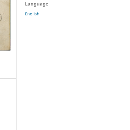
Language
English