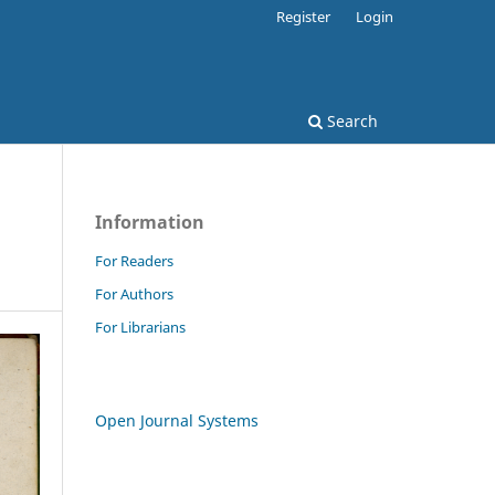
Register
Login
Search
Information
For Readers
For Authors
For Librarians
Open Journal Systems