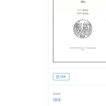
PDF
Issue
1914