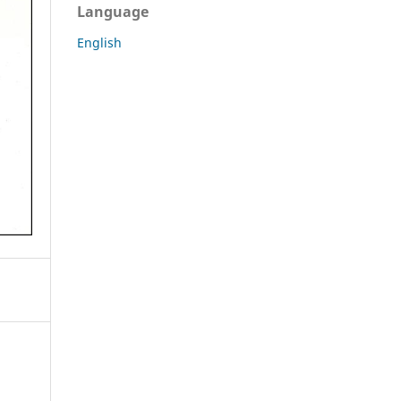
Language
English