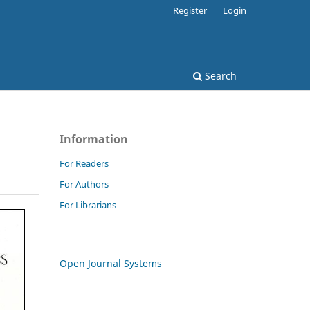
Register
Login
Search
Information
For Readers
For Authors
For Librarians
Open Journal Systems