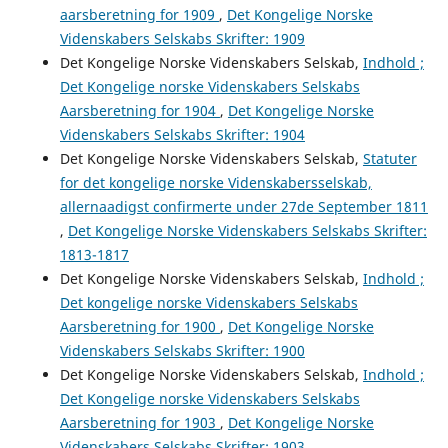
aarsberetning for 1909
,
Det Kongelige Norske
Videnskabers Selskabs Skrifter: 1909
Det Kongelige Norske Videnskabers Selskab,
Indhold ;
Det Kongelige norske Videnskabers Selskabs
Aarsberetning for 1904
,
Det Kongelige Norske
Videnskabers Selskabs Skrifter: 1904
Det Kongelige Norske Videnskabers Selskab,
Statuter
for det kongelige norske Videnskabersselskab,
allernaadigst confirmerte under 27de September 1811
,
Det Kongelige Norske Videnskabers Selskabs Skrifter:
1813-1817
Det Kongelige Norske Videnskabers Selskab,
Indhold ;
Det kongelige norske Videnskabers Selskabs
Aarsberetning for 1900
,
Det Kongelige Norske
Videnskabers Selskabs Skrifter: 1900
Det Kongelige Norske Videnskabers Selskab,
Indhold ;
Det Kongelige norske Videnskabers Selskabs
Aarsberetning for 1903
,
Det Kongelige Norske
Videnskabers Selskabs Skrifter: 1903