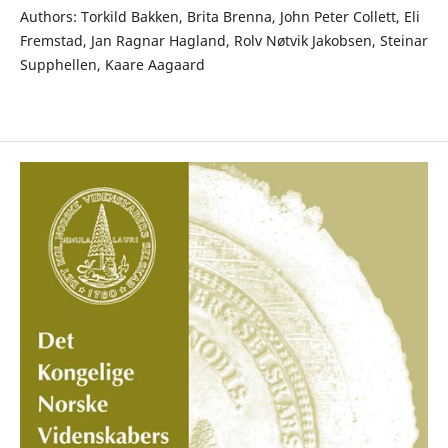
Authors: Torkild Bakken, Brita Brenna, John Peter Collett, Eli
Fremstad, Jan Ragnar Hagland, Rolv Nøtvik Jakobsen, Steinar
Supphellen, Kaare Aagaard