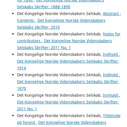
Selskabs Skrifter: 1888-1890
Det Kongelige Norske Videnskabers Selskab,
Abstract ;
Contents
,
Det Kongelige Norske Videnskabers
Selskabs Skrifter: 2010
Det Kongelige Norske Videnskabers Selskab,
Notes for
contributors
,
Det Kongelige Norske Videnskabers
Selskabs Skrifter: 2011 No. 1
Det Kongelige Norske Videnskabers Selskab,
Indhold
,
Det Kongelige Norske Videnskabers Selskabs Skrifter:
1914
Det Kongelige Norske Videnskabers Selskab,
Indhold
,
Det Kongelige Norske Videnskabers Selskabs Skrifter:
1870
Det Kongelige Norske Videnskabers Selskab,
Innhald
,
Det Kongelige Norske Videnskabers Selskabs Skrifter:
2011 No. 1
Det Kongelige Norske Videnskabers Selskab,
Tittelside
og forord
,
Det Kongelige Norske Videnskabers