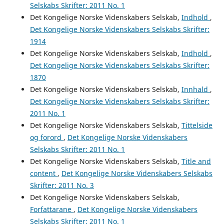
Selskabs Skrifter: 2011 No. 1
Det Kongelige Norske Videnskabers Selskab,
Indhold
,
Det Kongelige Norske Videnskabers Selskabs Skrifter:
1914
Det Kongelige Norske Videnskabers Selskab,
Indhold
,
Det Kongelige Norske Videnskabers Selskabs Skrifter:
1870
Det Kongelige Norske Videnskabers Selskab,
Innhald
,
Det Kongelige Norske Videnskabers Selskabs Skrifter:
2011 No. 1
Det Kongelige Norske Videnskabers Selskab,
Tittelside
og forord
,
Det Kongelige Norske Videnskabers
Selskabs Skrifter: 2011 No. 1
Det Kongelige Norske Videnskabers Selskab,
Title and
content
,
Det Kongelige Norske Videnskabers Selskabs
Skrifter: 2011 No. 3
Det Kongelige Norske Videnskabers Selskab,
Forfattarane
,
Det Kongelige Norske Videnskabers
Selskabs Skrifter: 2011 No. 1