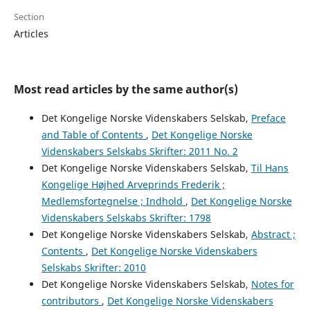
Section
Articles
Most read articles by the same author(s)
Det Kongelige Norske Videnskabers Selskab,
Preface
and Table of Contents
,
Det Kongelige Norske
Videnskabers Selskabs Skrifter: 2011 No. 2
Det Kongelige Norske Videnskabers Selskab,
Til Hans
Kongelige Højhed Arveprinds Frederik ;
Medlemsfortegnelse ; Indhold
,
Det Kongelige Norske
Videnskabers Selskabs Skrifter: 1798
Det Kongelige Norske Videnskabers Selskab,
Abstract ;
Contents
,
Det Kongelige Norske Videnskabers
Selskabs Skrifter: 2010
Det Kongelige Norske Videnskabers Selskab,
Notes for
contributors
,
Det Kongelige Norske Videnskabers