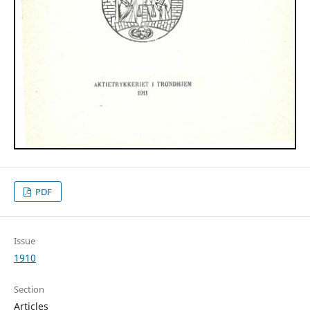
PDF
Issue
1910
Section
Articles