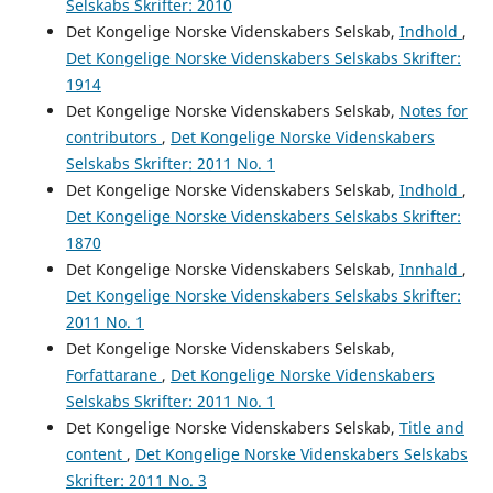
Selskabs Skrifter: 2010
Det Kongelige Norske Videnskabers Selskab,
Indhold
,
Det Kongelige Norske Videnskabers Selskabs Skrifter:
1914
Det Kongelige Norske Videnskabers Selskab,
Notes for
contributors
,
Det Kongelige Norske Videnskabers
Selskabs Skrifter: 2011 No. 1
Det Kongelige Norske Videnskabers Selskab,
Indhold
,
Det Kongelige Norske Videnskabers Selskabs Skrifter:
1870
Det Kongelige Norske Videnskabers Selskab,
Innhald
,
Det Kongelige Norske Videnskabers Selskabs Skrifter:
2011 No. 1
Det Kongelige Norske Videnskabers Selskab,
Forfattarane
,
Det Kongelige Norske Videnskabers
Selskabs Skrifter: 2011 No. 1
Det Kongelige Norske Videnskabers Selskab,
Title and
content
,
Det Kongelige Norske Videnskabers Selskabs
Skrifter: 2011 No. 3