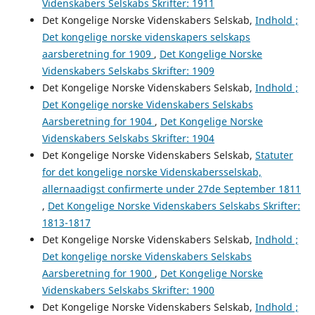
Videnskabers Selskabs Skrifter: 1911
Det Kongelige Norske Videnskabers Selskab,
Indhold ;
Det kongelige norske videnskapers selskaps
aarsberetning for 1909
,
Det Kongelige Norske
Videnskabers Selskabs Skrifter: 1909
Det Kongelige Norske Videnskabers Selskab,
Indhold ;
Det Kongelige norske Videnskabers Selskabs
Aarsberetning for 1904
,
Det Kongelige Norske
Videnskabers Selskabs Skrifter: 1904
Det Kongelige Norske Videnskabers Selskab,
Statuter
for det kongelige norske Videnskabersselskab,
allernaadigst confirmerte under 27de September 1811
,
Det Kongelige Norske Videnskabers Selskabs Skrifter:
1813-1817
Det Kongelige Norske Videnskabers Selskab,
Indhold ;
Det kongelige norske Videnskabers Selskabs
Aarsberetning for 1900
,
Det Kongelige Norske
Videnskabers Selskabs Skrifter: 1900
Det Kongelige Norske Videnskabers Selskab,
Indhold ;