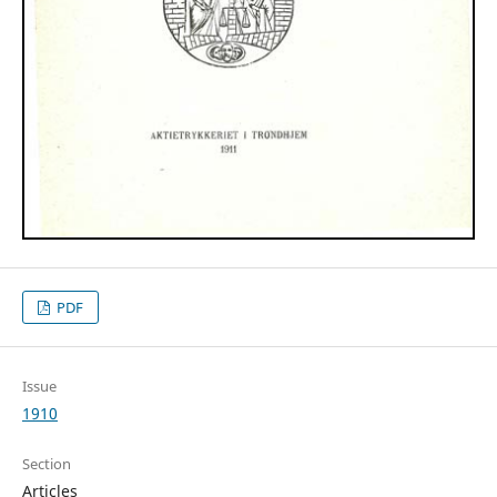
PDF
Issue
1910
Section
Articles