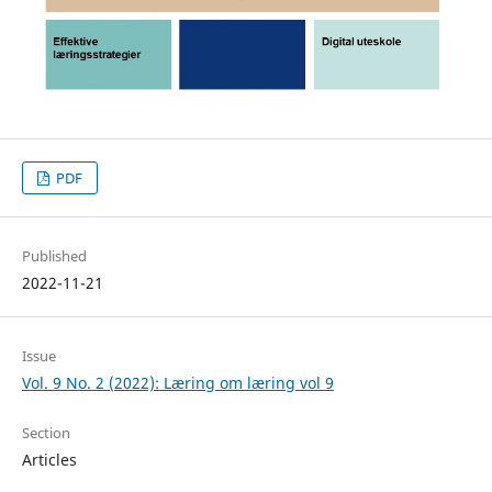
PDF
Published
2022-11-21
Issue
Vol. 9 No. 2 (2022): Læring om læring vol 9
Section
Articles