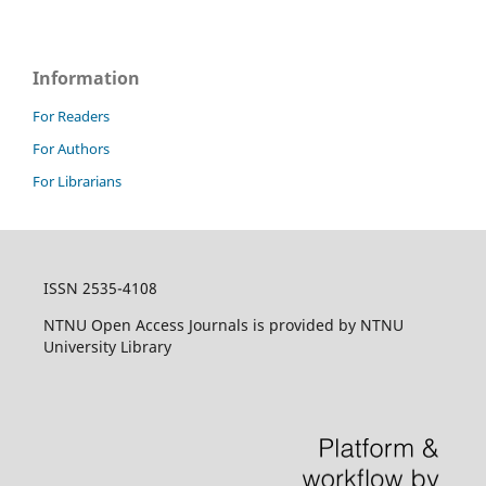
Information
For Readers
For Authors
For Librarians
ISSN 2535-4108
NTNU Open Access Journals is provided by NTNU
University Library