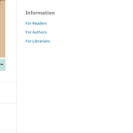
Information
For Readers
For Authors
For Librarians