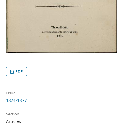
PDF
Issue
1874-1877
Section
Articles