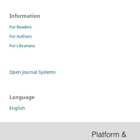
Information
For Readers
For Authors
For Librarians
Open Journal Systems
Language
English