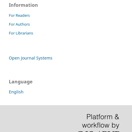
Information
For Readers
For Authors
For Librarians
Open Journal Systems
Language
English