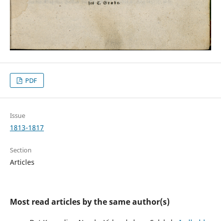
PDF
Issue
1813-1817
Section
Articles
Most read articles by the same author(s)