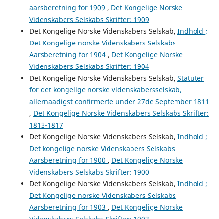
aarsberetning for 1909
,
Det Kongelige Norske
Videnskabers Selskabs Skrifter: 1909
Det Kongelige Norske Videnskabers Selskab,
Indhold ;
Det Kongelige norske Videnskabers Selskabs
Aarsberetning for 1904
,
Det Kongelige Norske
Videnskabers Selskabs Skrifter: 1904
Det Kongelige Norske Videnskabers Selskab,
Statuter
for det kongelige norske Videnskabersselskab,
allernaadigst confirmerte under 27de September 1811
,
Det Kongelige Norske Videnskabers Selskabs Skrifter:
1813-1817
Det Kongelige Norske Videnskabers Selskab,
Indhold ;
Det kongelige norske Videnskabers Selskabs
Aarsberetning for 1900
,
Det Kongelige Norske
Videnskabers Selskabs Skrifter: 1900
Det Kongelige Norske Videnskabers Selskab,
Indhold ;
Det Kongelige norske Videnskabers Selskabs
Aarsberetning for 1903
,
Det Kongelige Norske
Videnskabers Selskabs Skrifter: 1903