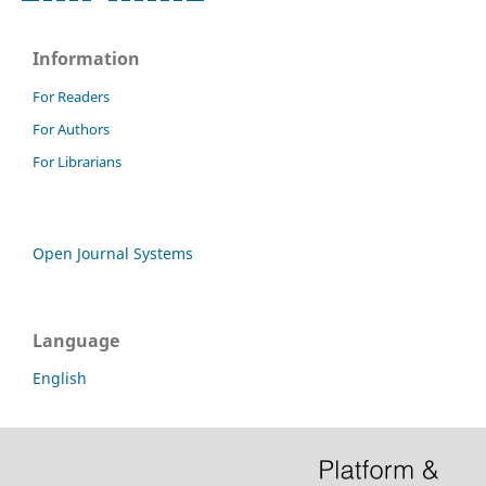
Information
For Readers
For Authors
For Librarians
Open Journal Systems
Language
English