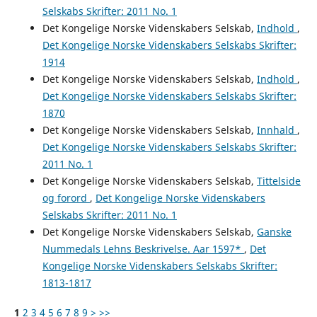
Selskabs Skrifter: 2011 No. 1
Det Kongelige Norske Videnskabers Selskab,
Indhold
,
Det Kongelige Norske Videnskabers Selskabs Skrifter:
1914
Det Kongelige Norske Videnskabers Selskab,
Indhold
,
Det Kongelige Norske Videnskabers Selskabs Skrifter:
1870
Det Kongelige Norske Videnskabers Selskab,
Innhald
,
Det Kongelige Norske Videnskabers Selskabs Skrifter:
2011 No. 1
Det Kongelige Norske Videnskabers Selskab,
Tittelside
og forord
,
Det Kongelige Norske Videnskabers
Selskabs Skrifter: 2011 No. 1
Det Kongelige Norske Videnskabers Selskab,
Ganske
Nummedals Lehns Beskrivelse. Aar 1597*
,
Det
Kongelige Norske Videnskabers Selskabs Skrifter:
1813-1817
1
2
3
4
5
6
7
8
9
>
>>