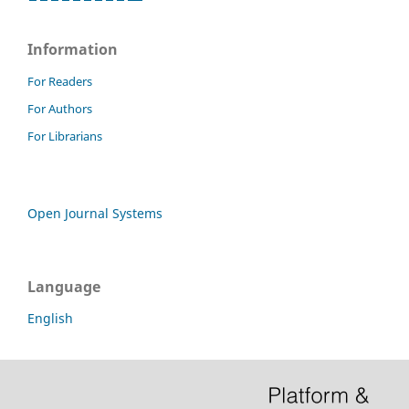
Information
For Readers
For Authors
For Librarians
Open Journal Systems
Language
English