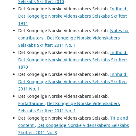
Selskabs Skrifter: 2010
Det Kongelige Norske Videnskabers Selskab,
Indhold
,
Det Kongelige Norske Videnskabers Selskabs Skrifter:
1914
Det Kongelige Norske Videnskabers Selskab,
Notes for
contributors
,
Det Kongelige Norske Videnskabers
Selskabs Skrifter: 2011 No. 1
Det Kongelige Norske Videnskabers Selskab,
Indhold
,
Det Kongelige Norske Videnskabers Selskabs Skrifter:
1870
Det Kongelige Norske Videnskabers Selskab,
Innhald
,
Det Kongelige Norske Videnskabers Selskabs Skrifter:
2011 No. 1
Det Kongelige Norske Videnskabers Selskab,
Forfattarane
,
Det Kongelige Norske Videnskabers
Selskabs Skrifter: 2011 No. 1
Det Kongelige Norske Videnskabers Selskab,
Title and
content
,
Det Kongelige Norske Videnskabers Selskabs
Skrifter: 2011 No. 3