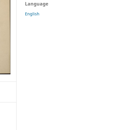
Language
English