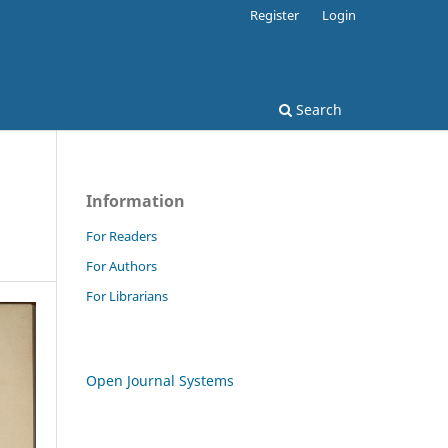
Register
Login
Search
Information
For Readers
For Authors
For Librarians
Open Journal Systems