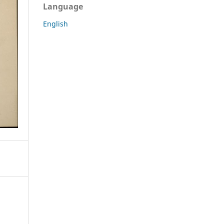
Language
English