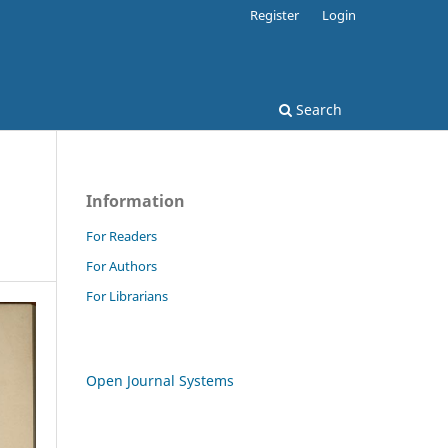
Register
Login
Search
Information
For Readers
For Authors
For Librarians
Open Journal Systems