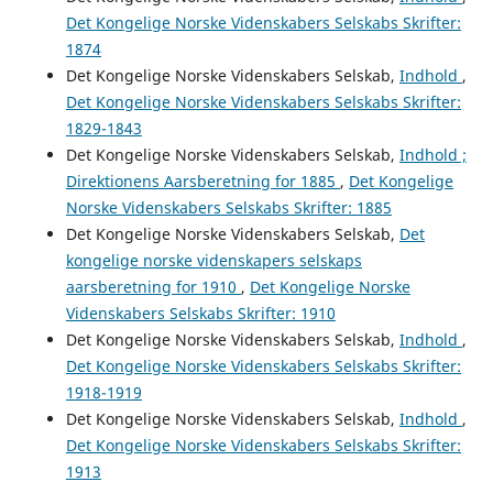
Det Kongelige Norske Videnskabers Selskabs Skrifter:
1874
Det Kongelige Norske Videnskabers Selskab,
Indhold
,
Det Kongelige Norske Videnskabers Selskabs Skrifter:
1829-1843
Det Kongelige Norske Videnskabers Selskab,
Indhold ;
Direktionens Aarsberetning for 1885
,
Det Kongelige
Norske Videnskabers Selskabs Skrifter: 1885
Det Kongelige Norske Videnskabers Selskab,
Det
kongelige norske videnskapers selskaps
aarsberetning for 1910
,
Det Kongelige Norske
Videnskabers Selskabs Skrifter: 1910
Det Kongelige Norske Videnskabers Selskab,
Indhold
,
Det Kongelige Norske Videnskabers Selskabs Skrifter:
1918-1919
Det Kongelige Norske Videnskabers Selskab,
Indhold
,
Det Kongelige Norske Videnskabers Selskabs Skrifter:
1913