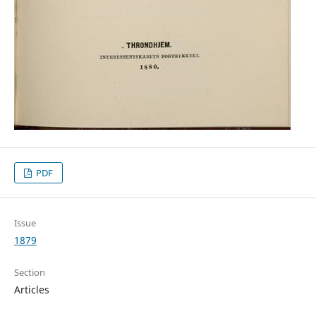
PDF
Issue
1879
Section
Articles