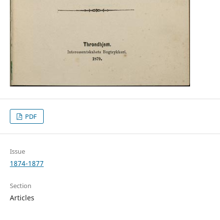
PDF
Issue
1874-1877
Section
Articles