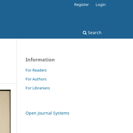
Register
Login
Search
Information
For Readers
For Authors
For Librarians
Open Journal Systems