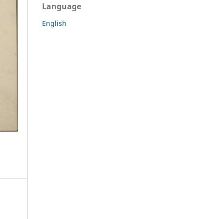
Language
English