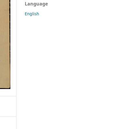
Language
English