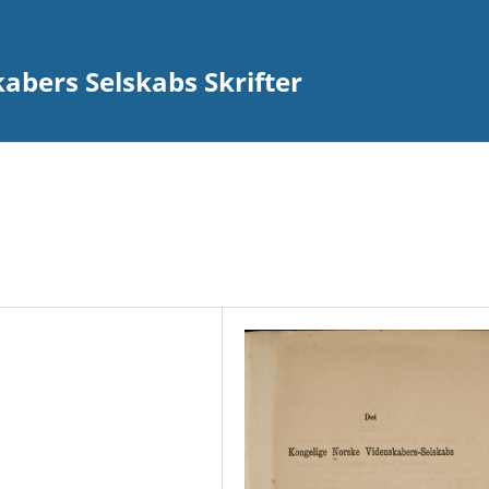
abers Selskabs Skrifter