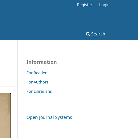
Register
Login
Search
Information
For Readers
For Authors
For Librarians
Open Journal Systems