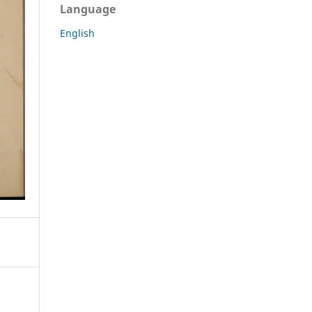
Language
English