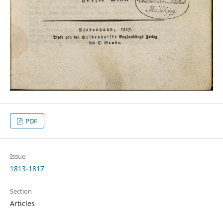
PDF
Issue
1813-1817
Section
Articles