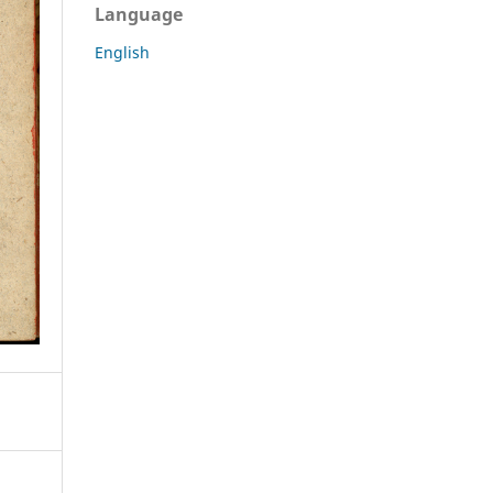
Language
English