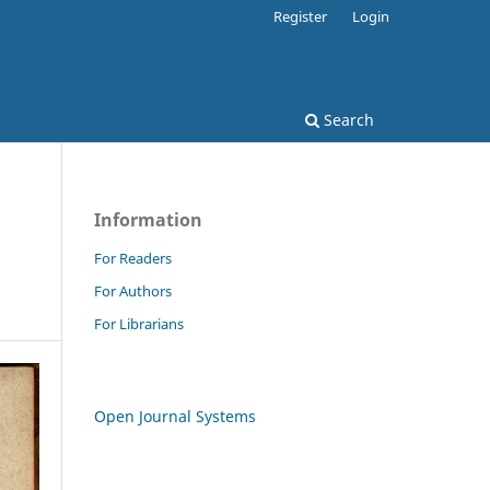
Register
Login
Search
Information
For Readers
For Authors
For Librarians
Open Journal Systems