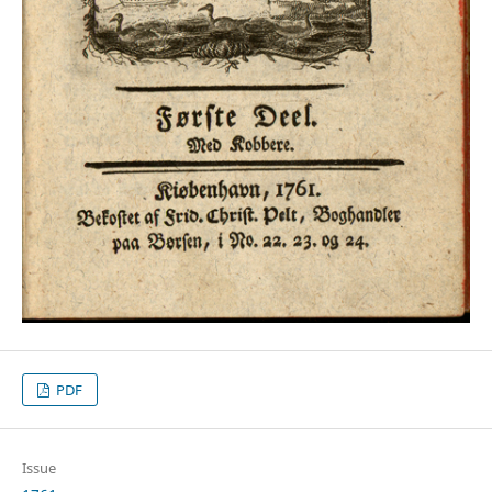
PDF
Issue