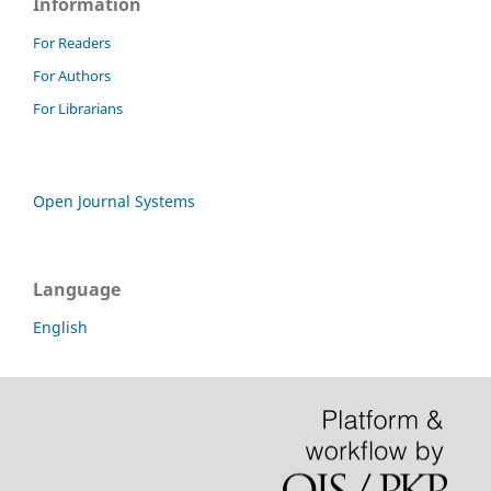
Information
For Readers
For Authors
For Librarians
Open Journal Systems
Language
English