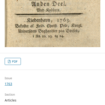
PDF
Issue
1763
Section
Articles