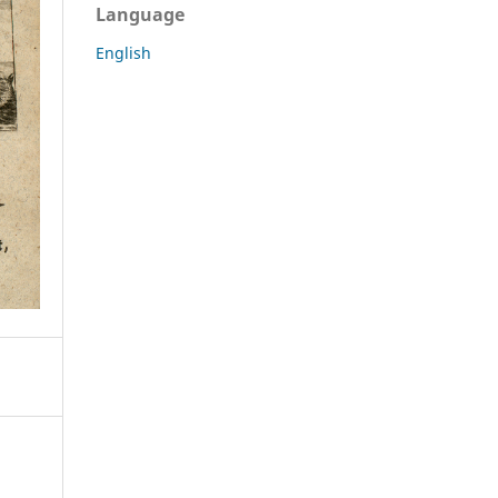
Language
English