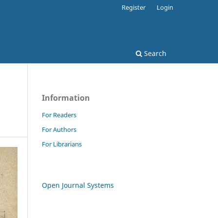
Register
Login
Search
Information
For Readers
For Authors
For Librarians
Open Journal Systems