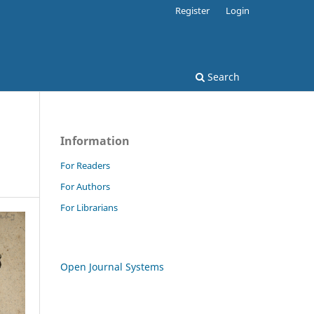
Register
Login
Search
Information
For Readers
For Authors
For Librarians
Open Journal Systems