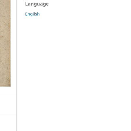
Language
English