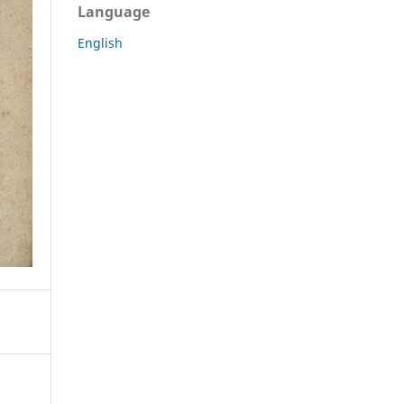
Language
English