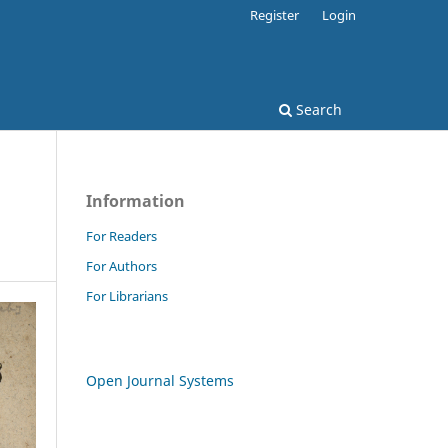
Register
Login
Search
Information
For Readers
For Authors
For Librarians
Open Journal Systems