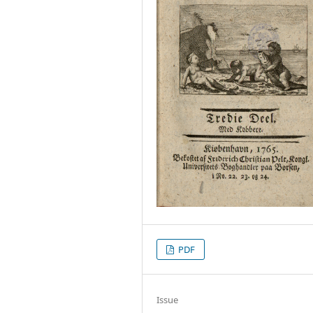
PDF
Issue