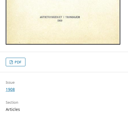
PDF
Issue
1908
Section
Articles