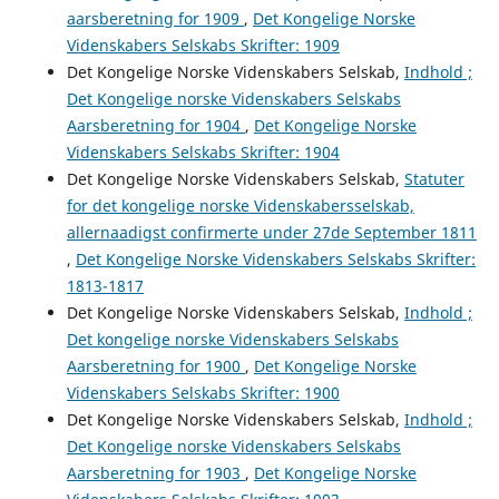
aarsberetning for 1909
,
Det Kongelige Norske
Videnskabers Selskabs Skrifter: 1909
Det Kongelige Norske Videnskabers Selskab,
Indhold ;
Det Kongelige norske Videnskabers Selskabs
Aarsberetning for 1904
,
Det Kongelige Norske
Videnskabers Selskabs Skrifter: 1904
Det Kongelige Norske Videnskabers Selskab,
Statuter
for det kongelige norske Videnskabersselskab,
allernaadigst confirmerte under 27de September 1811
,
Det Kongelige Norske Videnskabers Selskabs Skrifter:
1813-1817
Det Kongelige Norske Videnskabers Selskab,
Indhold ;
Det kongelige norske Videnskabers Selskabs
Aarsberetning for 1900
,
Det Kongelige Norske
Videnskabers Selskabs Skrifter: 1900
Det Kongelige Norske Videnskabers Selskab,
Indhold ;
Det Kongelige norske Videnskabers Selskabs
Aarsberetning for 1903
,
Det Kongelige Norske