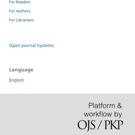
For Readers
For Authors
For Librarians
Open Journal Systems
Language
English