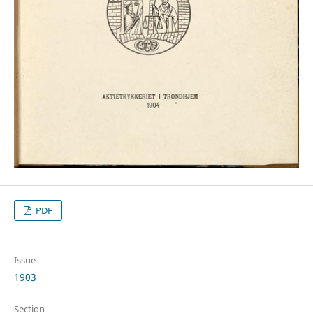
PDF
Issue
1903
Section