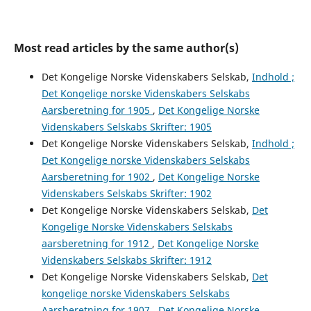
Most read articles by the same author(s)
Det Kongelige Norske Videnskabers Selskab,
Indhold ;
Det Kongelige norske Videnskabers Selskabs
Aarsberetning for 1905
,
Det Kongelige Norske
Videnskabers Selskabs Skrifter: 1905
Det Kongelige Norske Videnskabers Selskab,
Indhold ;
Det Kongelige norske Videnskabers Selskabs
Aarsberetning for 1902
,
Det Kongelige Norske
Videnskabers Selskabs Skrifter: 1902
Det Kongelige Norske Videnskabers Selskab,
Det
Kongelige Norske Videnskabers Selskabs
aarsberetning for 1912
,
Det Kongelige Norske
Videnskabers Selskabs Skrifter: 1912
Det Kongelige Norske Videnskabers Selskab,
Det
kongelige norske Videnskabers Selskabs
Aarsberetning for 1907
,
Det Kongelige Norske