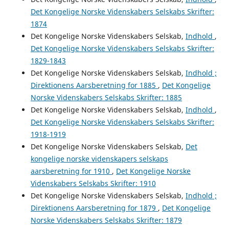
Det Kongelige Norske Videnskabers Selskabs Skrifter:
1874
Det Kongelige Norske Videnskabers Selskab,
Indhold
,
Det Kongelige Norske Videnskabers Selskabs Skrifter:
1829-1843
Det Kongelige Norske Videnskabers Selskab,
Indhold ;
Direktionens Aarsberetning for 1885
,
Det Kongelige
Norske Videnskabers Selskabs Skrifter: 1885
Det Kongelige Norske Videnskabers Selskab,
Indhold
,
Det Kongelige Norske Videnskabers Selskabs Skrifter:
1918-1919
Det Kongelige Norske Videnskabers Selskab,
Det
kongelige norske videnskapers selskaps
aarsberetning for 1910
,
Det Kongelige Norske
Videnskabers Selskabs Skrifter: 1910
Det Kongelige Norske Videnskabers Selskab,
Indhold ;
Direktionens Aarsberetning for 1879
,
Det Kongelige
Norske Videnskabers Selskabs Skrifter: 1879