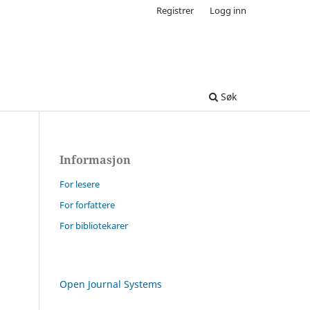
Registrer
Logg inn
Søk
Informasjon
For lesere
For forfattere
For bibliotekarer
Open Journal Systems