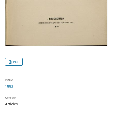
PDF
Issue
1883
Section
Articles