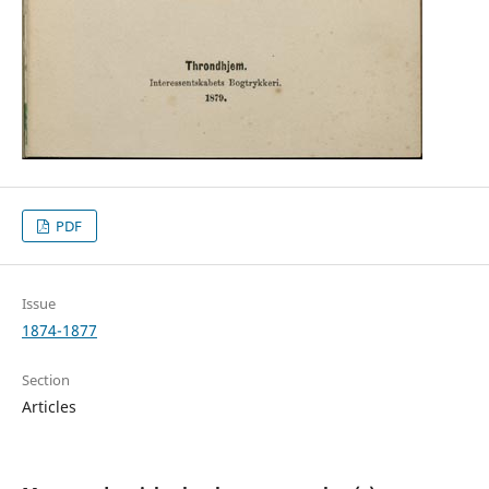
PDF
Issue
1874-1877
Section
Articles