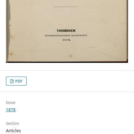
PDF
Issue
1878
Section
Articles