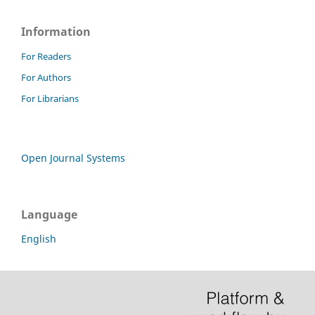
Information
For Readers
For Authors
For Librarians
Open Journal Systems
Language
English