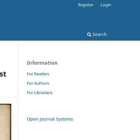
Register
Login
Search
Information
st
For Readers
For Authors
For Librarians
Open Journal Systems