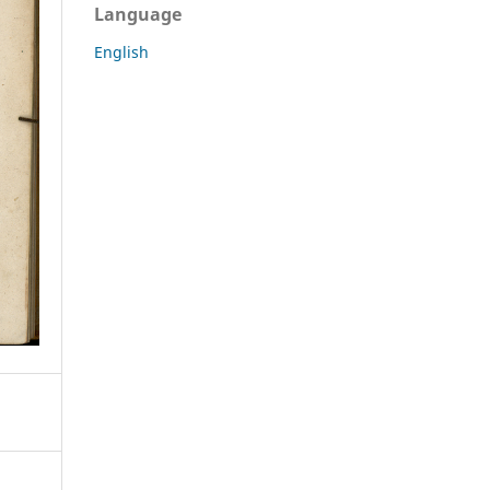
Language
English