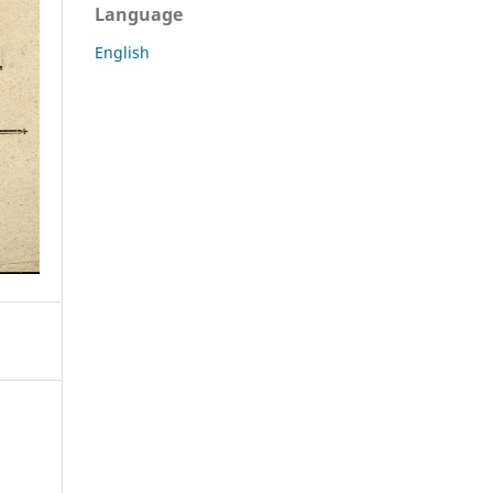
Language
English