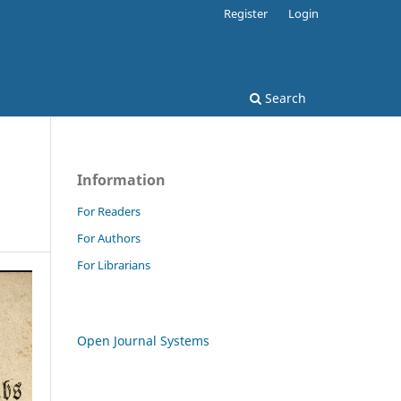
Register
Login
Search
Information
For Readers
For Authors
For Librarians
Open Journal Systems