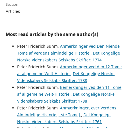
Section
Articles
Most read articles by the same author(s)
Peter Friderich Suhm,
Anmerkninger ved Den Niende
Tome af Verdens almindelige Historie
,
Det Kongelige
Norske Videnskabers Selskabs Skrifter: 1774
Peter Friderich Suhm,
Anmerkninger ved den 12 Tome
af allgemeine Welt-Historie
,
Det Kongelige Norske
Videnskabers Selskabs Skrifter: 1788
Peter Friderich Suhm,
Bemerkninger ved den 11 Tome
af allgemeine Welt-Historie
,
Det Kongelige Norske
Videnskabers Selskabs Skrifter: 1788
Peter Friderich Suhm,
Anmærkninger, over Verdens
Almindelige Historie [1ste Tome]
,
Det Kongelige
Norske Videnskabers Selskabs Skrifter: 1761