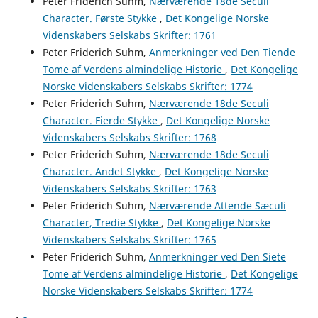
Peter Friderich Suhm,
Nærværende 18de Seculi
Character. Første Stykke
,
Det Kongelige Norske
Videnskabers Selskabs Skrifter: 1761
Peter Friderich Suhm,
Anmerkninger ved Den Tiende
Tome af Verdens almindelige Historie
,
Det Kongelige
Norske Videnskabers Selskabs Skrifter: 1774
Peter Friderich Suhm,
Nærværende 18de Seculi
Character. Fierde Stykke
,
Det Kongelige Norske
Videnskabers Selskabs Skrifter: 1768
Peter Friderich Suhm,
Nærværende 18de Seculi
Character. Andet Stykke
,
Det Kongelige Norske
Videnskabers Selskabs Skrifter: 1763
Peter Friderich Suhm,
Nærværende Attende Sæculi
Character, Tredie Stykke
,
Det Kongelige Norske
Videnskabers Selskabs Skrifter: 1765
Peter Friderich Suhm,
Anmerkninger ved Den Siete
Tome af Verdens almindelige Historie
,
Det Kongelige
Norske Videnskabers Selskabs Skrifter: 1774