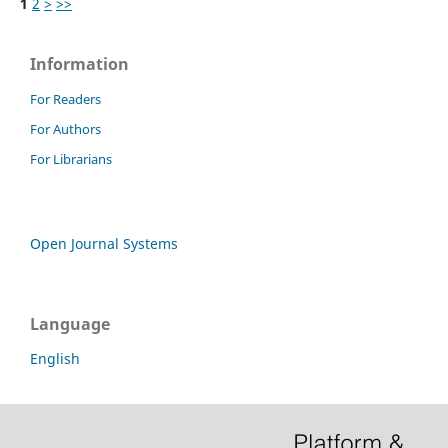
1
2
>
>>
Information
For Readers
For Authors
For Librarians
Open Journal Systems
Language
English