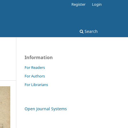
Register
Login
Search
Information
For Readers
For Authors
For Librarians
Open Journal Systems