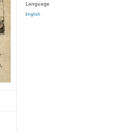
Language
English