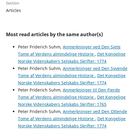
Section
Articles
Most read articles by the same author(s)
Peter Friderich Suhm,
Anmerkninger ved Den Siete
Tome af Verdens almindelige Historie
,
Det Kongelige
Norske Videnskabers Selskabs Skrifter: 1774
Peter Friderich Suhm,
Anmerkninger ved Den Syvende
Tome af Verdens almindelige Historie
,
Det Kongelige
Norske Videnskabers Selskabs Skrifter: 1774
Peter Friderich Suhm,
Anmerkninger til Den Fierde
Tome af Verdens almindelige Historie
,
Det Kongelige
Norske Videnskabers Selskabs Skrifter: 1765
Peter Friderich Suhm,
Anmerkninger ved Den Ottende
Tome af Verdens almindelige Historie
,
Det Kongelige
Norske Videnskabers Selskabs Skrifter: 1774