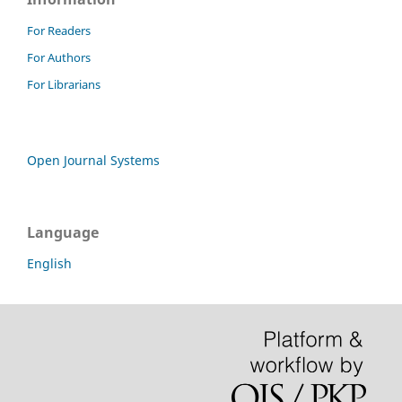
For Readers
For Authors
For Librarians
Open Journal Systems
Language
English