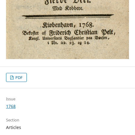
PDF
Issue
1768
Section
Articles