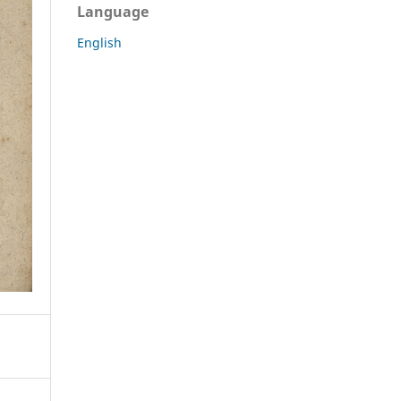
Language
English