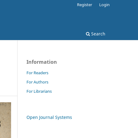
Register
Login
Search
Information
For Readers
For Authors
For Librarians
Open Journal Systems