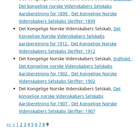
Det kongelige norske Videnskabers Selskabs
Aarsberetning for 1899
,
Det Kongelige Norske
Videnskabers Selskabs Skrifter: 1899
Det Kongelige Norske Videnskabers Selskab,
Det
Kongelige Norske Videnskabers Selskabs
aarsberetning for 1912
,
Det Kongelige Norske
Videnskabers Selskabs Skrifter: 1912
Det Kongelige Norske Videnskabers Selskab,
Indhold ;
Det Kongelige norske Videnskabers Selskabs
Aarsberetning for 1902
,
Det Kongelige Norske
Videnskabers Selskabs Skrifter: 1902
Det Kongelige Norske Videnskabers Selskab,
Det
kongelige norske Videnskabers Selskabs
Aarsberetning for 1907
,
Det Kongelige Norske
Videnskabers Selskabs Skrifter: 1907
<<
<
1
2
3
4
5
6
7
8
9