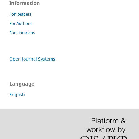
Information
For Readers
For Authors
For Librarians
Open Journal Systems
Language
English